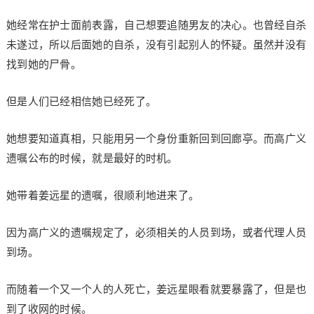
她经常在护士面前表露，自己想要追随男友的决心。也曾经自杀
未遂过，所以后面她的自杀，没有引起别人的怀疑。虽然并没有
找到她的尸骨。
但是人们已经相信她已经死了。
她想要知道真相，只能用另一个身份重新回到回廊亭。而高广义
遗嘱公布的时候，就是最好的时机。
她带着姜远星的遗嘱，很顺利地进来了。
因为高广义的遗嘱规定了，必须相关的人员到场，或者代理人员
到场。
而随着一个又一个人的人死亡，姜远星眼看就要暴露了，但是也
到了收网的时候。