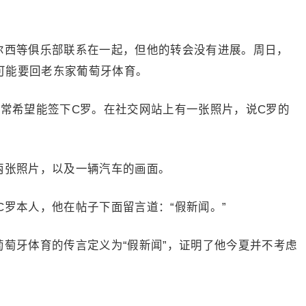
尔西等俱乐部联系在一起，但他的转会没有进展。周日，
可能要回老东家葡萄牙体育。
非常希望能签下C罗。在社交网站上有一张照片，说C罗的
两张照片，以及一辆汽车的画面。
罗本人，他在帖子下面留言道：“假新闻。”
葡萄牙体育的传言定义为“假新闻”，证明了他今夏并不考虑