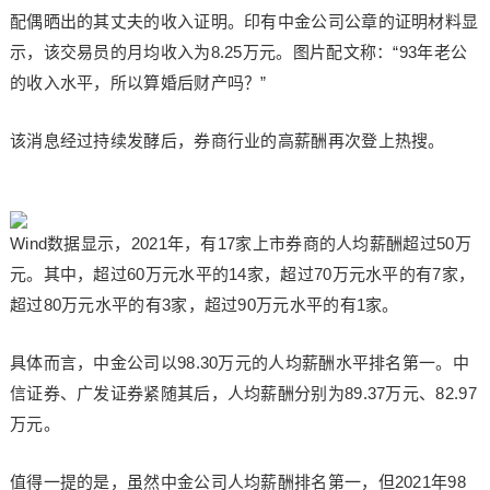
配偶晒出的其丈夫的收入证明。印有中金公司公章的证明材料显
示，该交易员的月均收入为8.25万元。图片配文称：“93年老公
的收入水平，所以算婚后财产吗？”
该消息经过持续发酵后，券商行业的高薪酬再次登上热搜。
Wind数据显示，2021年，有17家上市券商的人均薪酬超过50万
元。其中，超过60万元水平的14家，超过70万元水平的有7家，
超过80万元水平的有3家，超过90万元水平的有1家。
具体而言，中金公司以98.30万元的人均薪酬水平排名第一。中
信证券、广发证券紧随其后，人均薪酬分别为89.37万元、82.97
万元。
值得一提的是，虽然中金公司人均薪酬排名第一，但2021年98