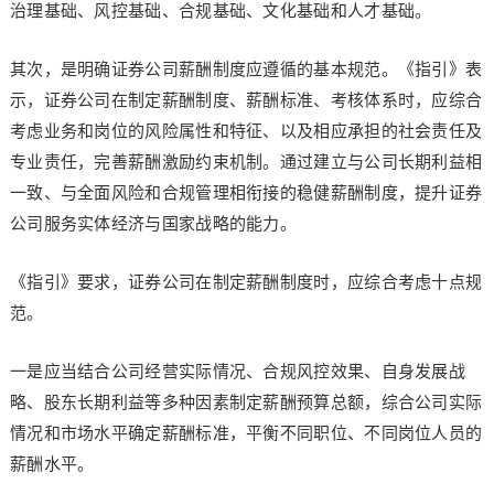
治理基础、风控基础、合规基础、文化基础和人才基础。
其次，是明确证券公司薪酬制度应遵循的基本规范。《指引》表
示，证券公司在制定薪酬制度、薪酬标准、考核体系时，应综合
考虑业务和岗位的风险属性和特征、以及相应承担的社会责任及
专业责任，完善薪酬激励约束机制。通过建立与公司长期利益相
一致、与全面风险和合规管理相衔接的稳健薪酬制度，提升证券
公司服务实体经济与国家战略的能力。
《指引》要求，证券公司在制定薪酬制度时，应综合考虑十点规
范。
一是应当结合公司经营实际情况、合规风控效果、自身发展战
略、股东长期利益等多种因素制定薪酬预算总额，综合公司实际
情况和市场水平确定薪酬标准，平衡不同职位、不同岗位人员的
薪酬水平。