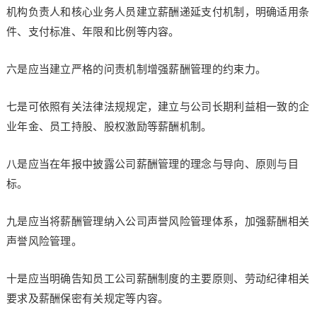
机构负责人和核心业务人员建立薪酬递延支付机制，明确适用条
件、支付标准、年限和比例等内容。
六是应当建立严格的问责机制增强薪酬管理的约束力。
七是可依照有关法律法规规定，建立与公司长期利益相一致的企
业年金、员工持股、股权激励等薪酬机制。
八是应当在年报中披露公司薪酬管理的理念与导向、原则与目
标。
九是应当将薪酬管理纳入公司声誉风险管理体系，加强薪酬相关
声誉风险管理。
十是应当明确告知员工公司薪酬制度的主要原则、劳动纪律相关
要求及薪酬保密有关规定等内容。