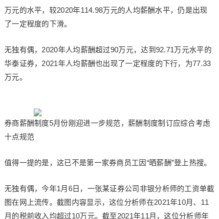
万元的水平，较2020年114.98万元的人均薪酬水平，仍是出现
了一定程度的下滑。
无独有偶，2020年人均薪酬超过90万元，达到92.71万元水平的
华泰证券，2021年人均薪酬也出现了一定程度的下行，为77.33
万元。
券商薪酬制度5月份刚迎进一步规范，薪酬制度制订应综合考虑
十点规范
值得一提的是，这已不是第一家券商员工因“晒薪酬”登上热搜。
无独有偶，今年1月6日，一张某证券公司非银分析师的工资单截
图在网上流传。截图内容显示，这位分析师在2021年10月、11
月的税前收入均超过10万元。截至2021年11月，这位分析师年