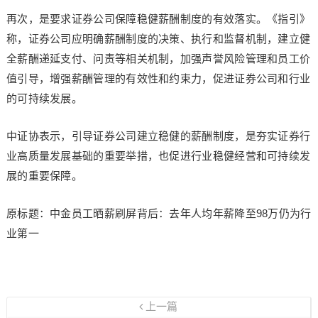
再次，是要求证券公司保障稳健薪酬制度的有效落实。《指引》
称，证券公司应明确薪酬制度的决策、执行和监督机制，建立健
全薪酬递延支付、问责等相关机制，加强声誉风险管理和员工价
值引导，增强薪酬管理的有效性和约束力，促进证券公司和行业
的可持续发展。
中证协表示，引导证券公司建立稳健的薪酬制度，是夯实证券行
业高质量发展基础的重要举措，也促进行业稳健经营和可持续发
展的重要保障。
原标题：中金员工晒薪刷屏背后：去年人均年薪降至98万仍为行
业第一
上一篇